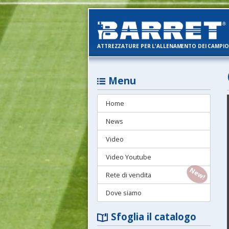
ATTREZZATURE PER L'ALLENAMENTO DEI CAMPIO
Menu
Home
News
Video
Video Youtube
Rete di vendita
Dove siamo
Sfoglia il catalogo