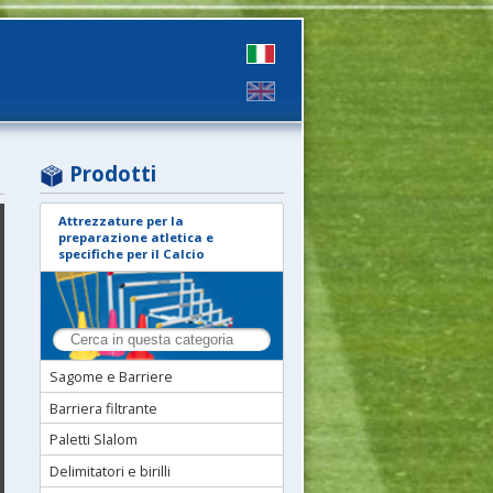
Prodotti
Attrezzature per la
preparazione atletica e
specifiche per il Calcio
Sagome e Barriere
Barriera filtrante
Paletti Slalom
Delimitatori e birilli