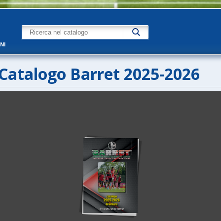
NI
Catalogo Barret 2025-2026